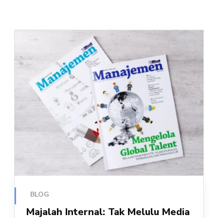
BLOG
Majalah Internal: Tak Melulu Media