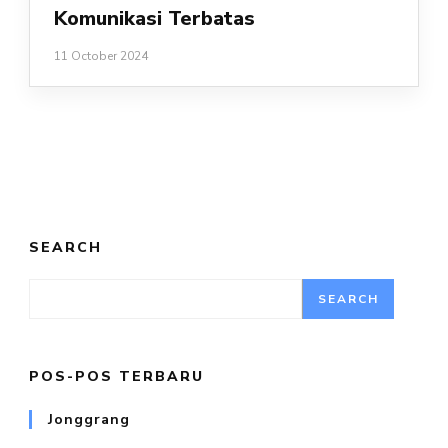
Komunikasi Terbatas
11 October 2024
SEARCH
SEARCH
POS-POS TERBARU
Jonggrang