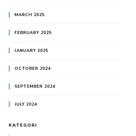
MARCH 2025
FEBRUARY 2025
JANUARY 2025
OCTOBER 2024
SEPTEMBER 2024
JULY 2024
KATEGORI