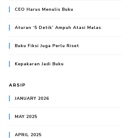
CEO Harus Menulis Buku
Aturan ‘5 Detik’ Ampuh Atasi Malas
Buku Fiksi Juga Perlu Riset
Kepakaran Jadi Buku
ARSIP
JANUARY 2026
MAY 2025
APRIL 2025