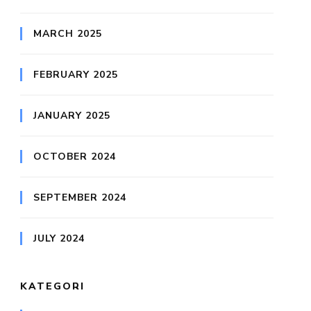
MARCH 2025
FEBRUARY 2025
JANUARY 2025
OCTOBER 2024
SEPTEMBER 2024
JULY 2024
KATEGORI