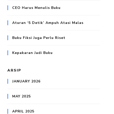
CEO Harus Menulis Buku
Aturan ‘5 Detik’ Ampuh Atasi Malas
Buku Fiksi Juga Perlu Riset
Kepakaran Jadi Buku
ARSIP
JANUARY 2026
MAY 2025
APRIL 2025