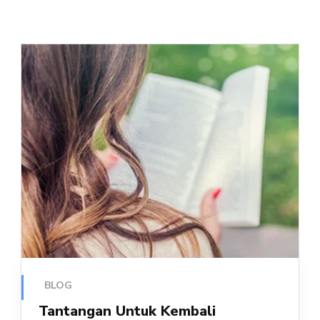
BLOG
Tantangan Untuk Kembali