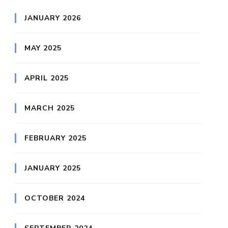
JANUARY 2026
MAY 2025
APRIL 2025
MARCH 2025
FEBRUARY 2025
JANUARY 2025
OCTOBER 2024