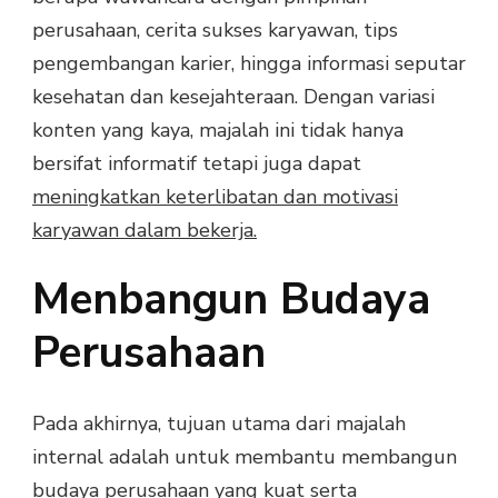
perusahaan, cerita sukses karyawan, tips
pengembangan karier, hingga informasi seputar
kesehatan dan kesejahteraan. Dengan variasi
konten yang kaya, majalah ini tidak hanya
bersifat informatif tetapi juga dapat
meningkatkan keterlibatan dan motivasi
karyawan dalam bekerja.
Menbangun Budaya
Perusahaan
Pada akhirnya, tujuan utama dari majalah
internal adalah untuk membantu membangun
budaya perusahaan yang kuat serta