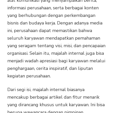
alat komunikasi yang menyampaikan berita,
informasi perusahaan, serta berbagai konten
yang berhubungan dengan perkembangan
bisnis dan budaya kerja. Dengan adanya media
ini, perusahaan dapat memastikan bahwa
seluruh karyawan mendapatkan pemahaman
yang seragam tentang visi, misi, dan pencapaian
organisasi. Selain itu, majalah internal juga bisa
menjadi wadah apresiasi bagi karyawan melalui
penghargaan, cerita inspiratif, dan liputan
kegiatan perusahaan.
Dari segi isi, majalah internal biasanya
mencakup berbagai artikel dan fitur menarik
yang dirancang khusus untuk karyawan. Ini bisa
berupa wawancara dengan pimpinan