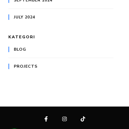
SEPTEMBER 2024
JULY 2024
KATEGORI
BLOG
PROJECTS