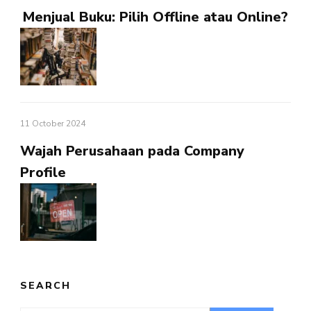
Menjual Buku: Pilih Offline atau Online?
11 October 2024
Wajah Perusahaan pada Company
Profile
SEARCH