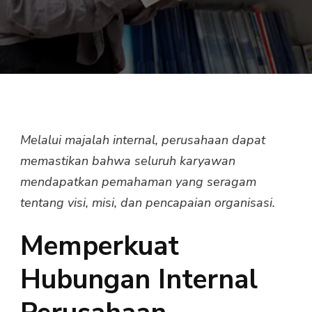
Melalui majalah internal, perusahaan dapat
memastikan bahwa seluruh karyawan
mendapatkan pemahaman yang seragam
tentang visi, misi, dan pencapaian organisasi.
Memperkuat
Hubungan Internal