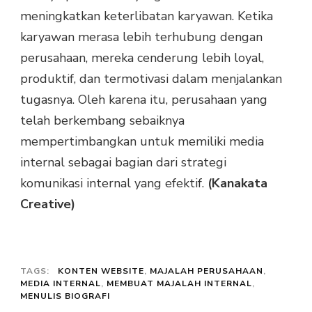
meningkatkan keterlibatan karyawan. Ketika
karyawan merasa lebih terhubung dengan
perusahaan, mereka cenderung lebih loyal,
produktif, dan termotivasi dalam menjalankan
tugasnya. Oleh karena itu, perusahaan yang
telah berkembang sebaiknya
mempertimbangkan untuk memiliki media
internal sebagai bagian dari strategi
komunikasi internal yang efektif.
(Kanakata
Creative)
TAGS:
KONTEN WEBSITE
,
MAJALAH PERUSAHAAN
,
MEDIA INTERNAL
,
MEMBUAT MAJALAH INTERNAL
,
MENULIS BIOGRAFI