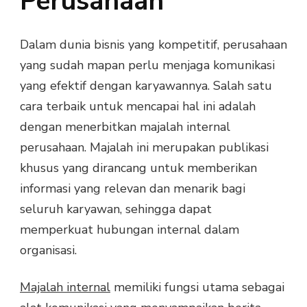
Perusahaan
Dalam dunia bisnis yang kompetitif, perusahaan
yang sudah mapan perlu menjaga komunikasi
yang efektif dengan karyawannya. Salah satu
cara terbaik untuk mencapai hal ini adalah
dengan menerbitkan majalah internal
perusahaan. Majalah ini merupakan publikasi
khusus yang dirancang untuk memberikan
informasi yang relevan dan menarik bagi
seluruh karyawan, sehingga dapat
memperkuat hubungan internal dalam
organisasi.
Majalah internal
memiliki fungsi utama sebagai