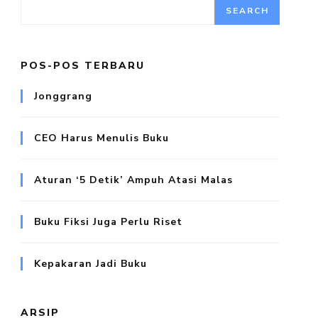
SEARCH
POS-POS TERBARU
Jonggrang
CEO Harus Menulis Buku
Aturan ‘5 Detik’ Ampuh Atasi Malas
Buku Fiksi Juga Perlu Riset
Kepakaran Jadi Buku
ARSIP