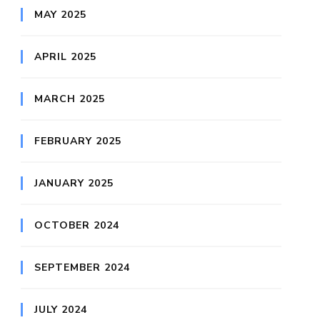
MAY 2025
APRIL 2025
MARCH 2025
FEBRUARY 2025
JANUARY 2025
OCTOBER 2024
SEPTEMBER 2024
JULY 2024