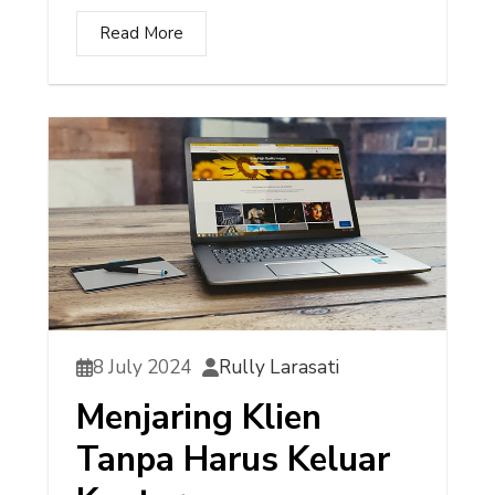
Read More
8 July 2024
Rully Larasati
Menjaring Klien
Tanpa Harus Keluar