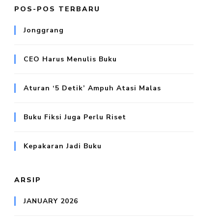
POS-POS TERBARU
Jonggrang
CEO Harus Menulis Buku
Aturan ‘5 Detik’ Ampuh Atasi Malas
Buku Fiksi Juga Perlu Riset
Kepakaran Jadi Buku
ARSIP
JANUARY 2026