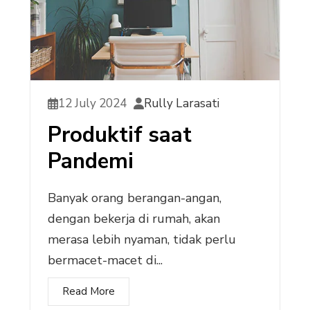
12 July 2024
Rully Larasati
Produktif saat
Pandemi
Banyak orang berangan-angan,
dengan bekerja di rumah, akan
merasa lebih nyaman, tidak perlu
bermacet-macet di...
Read More