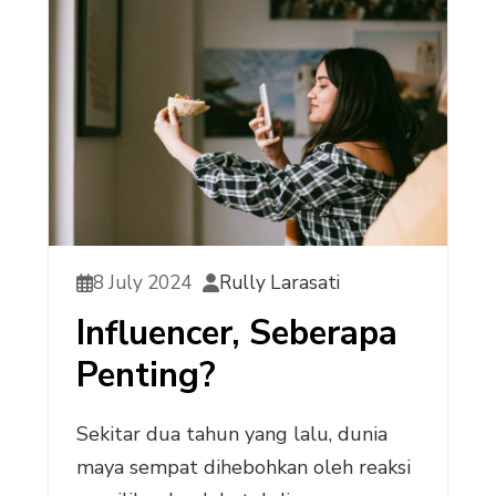
8 July 2024
Rully Larasati
Influencer, Seberapa
Penting?
Sekitar dua tahun yang lalu, dunia
maya sempat dihebohkan oleh reaksi