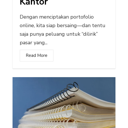
Kantor
Dengan menciptakan portofolio
online, kita siap bersaing—dan tentu
saja punya peluang untuk “dilirik”
pasar yang...
Read More