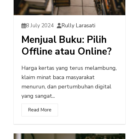
8 July 2024
Rully Larasati
Menjual Buku: Pilih
Offline atau Online?
Harga kertas yang terus melambung,
klaim minat baca masyarakat
menurun, dan pertumbuhan digital
yang sangat...
Read More