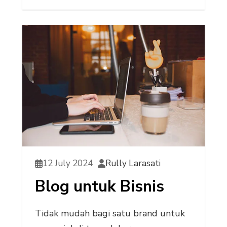
12 July 2024
Rully Larasati
Blog untuk Bisnis
Tidak mudah bagi satu brand untuk