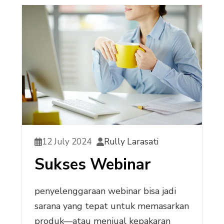
12 July 2024
Rully Larasati
Sukses Webinar
penyelenggaraan webinar bisa jadi
sarana yang tepat untuk memasarkan
produk—atau menjual kepakaran