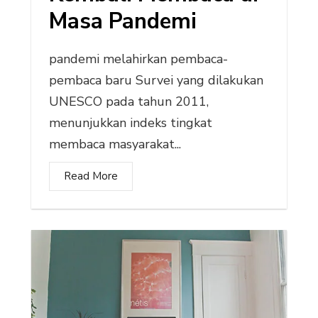
Masa Pandemi
pandemi melahirkan pembaca-
pembaca baru Survei yang dilakukan
UNESCO pada tahun 2011,
menunjukkan indeks tingkat
membaca masyarakat...
Read More