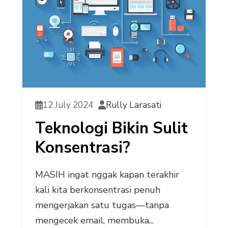
12 July 2024
Rully Larasati
Teknologi Bikin Sulit
Konsentrasi?
MASIH ingat nggak kapan terakhir
kali kita berkonsentrasi penuh
mengerjakan satu tugas—tanpa
mengecek email, membuka...