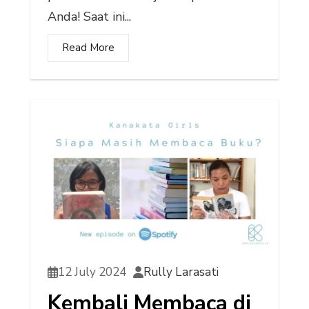
Anda! Saat ini...
Read More
12 July 2024
Rully Larasati
Kembali Membaca di