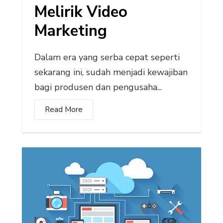
Melirik Video
Marketing
Dalam era yang serba cepat seperti
sekarang ini, sudah menjadi kewajiban
bagi produsen dan pengusaha...
Read More