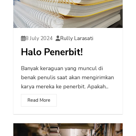
8 July 2024
Rully Larasati
Halo Penerbit!
Banyak keraguan yang muncul di
benak penulis saat akan mengirimkan
karya mereka ke penerbit. Apakah...
Read More