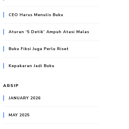
CEO Harus Menulis Buku
Aturan ‘5 Detik’ Ampuh Atasi Malas
Buku Fiksi Juga Perlu Riset
Kepakaran Jadi Buku
ARSIP
JANUARY 2026
MAY 2025