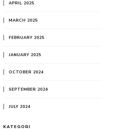
APRIL 2025
MARCH 2025
FEBRUARY 2025
JANUARY 2025
OCTOBER 2024
SEPTEMBER 2024
JULY 2024
KATEGORI