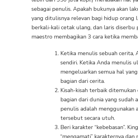
sebagai penulis. Apakah bukunya akan lak
yang ditulisnya relevan bagi hidup orang
berkali-kali cetak ulang, dan laris dise
maestro membagikan 3 cara ketika memba
Ketika menulis sebuah cerita, 
sendiri. Ketika Anda menulis 
mengeluarkan semua hal yang
bagian dari cerita.
Kisah-kisah terbaik ditemukan 
bagian dari dunia yang sudah
penulis adalah menggunakan al
tersebut secara utuh.
Beri karakter “kebebasan”. Ki
“mengamati” karakternya dan 