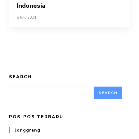
Indonesia
8 July 2024
SEARCH
SEARCH
POS-POS TERBARU
Jonggrang