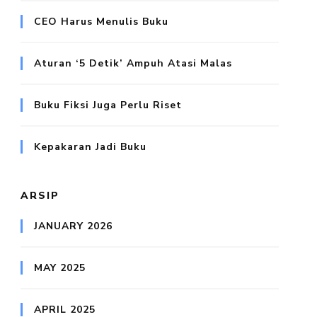
CEO Harus Menulis Buku
Aturan ‘5 Detik’ Ampuh Atasi Malas
Buku Fiksi Juga Perlu Riset
Kepakaran Jadi Buku
ARSIP
JANUARY 2026
MAY 2025
APRIL 2025