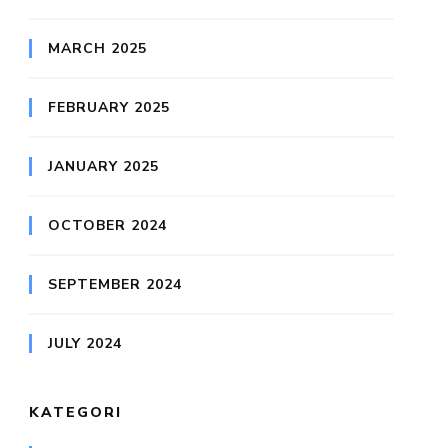
MARCH 2025
FEBRUARY 2025
JANUARY 2025
OCTOBER 2024
SEPTEMBER 2024
JULY 2024
KATEGORI