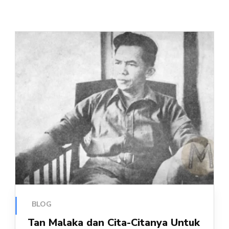
BLOG
Tan Malaka dan Cita-Citanya Untuk