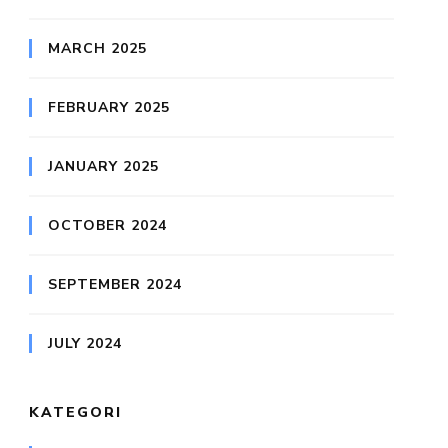
MARCH 2025
FEBRUARY 2025
JANUARY 2025
OCTOBER 2024
SEPTEMBER 2024
JULY 2024
KATEGORI