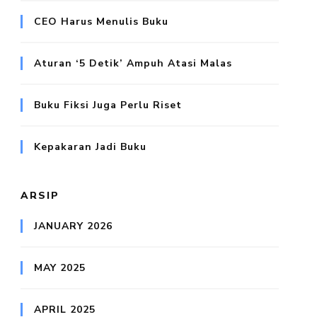
CEO Harus Menulis Buku
Aturan ‘5 Detik’ Ampuh Atasi Malas
Buku Fiksi Juga Perlu Riset
Kepakaran Jadi Buku
ARSIP
JANUARY 2026
MAY 2025
APRIL 2025