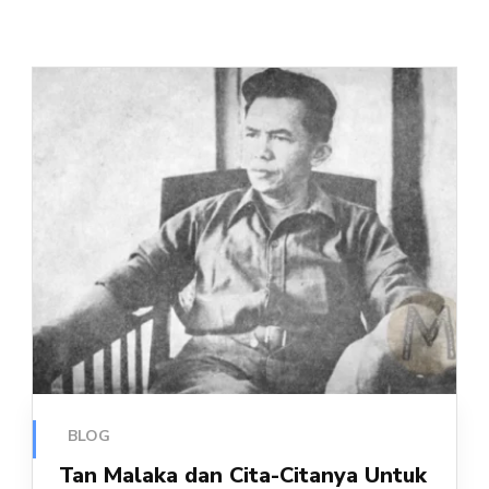
BLOG
Tan Malaka dan Cita-Citanya Untuk