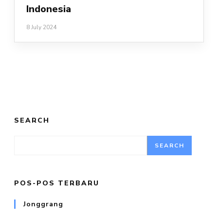
Indonesia
8 July 2024
SEARCH
SEARCH
POS-POS TERBARU
Jonggrang