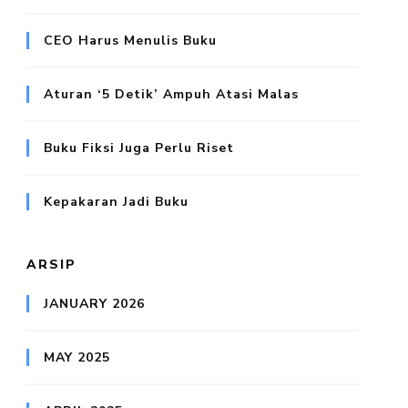
CEO Harus Menulis Buku
Aturan ‘5 Detik’ Ampuh Atasi Malas
Buku Fiksi Juga Perlu Riset
Kepakaran Jadi Buku
ARSIP
JANUARY 2026
MAY 2025