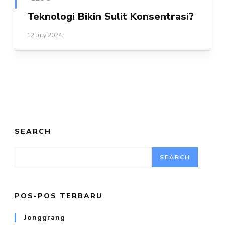
Teknologi Bikin Sulit Konsentrasi?
12 July 2024
SEARCH
SEARCH
POS-POS TERBARU
Jonggrang