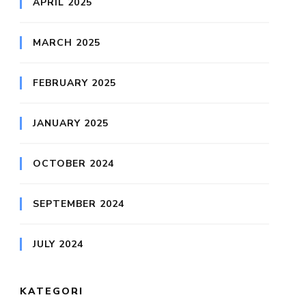
APRIL 2025
MARCH 2025
FEBRUARY 2025
JANUARY 2025
OCTOBER 2024
SEPTEMBER 2024
JULY 2024
KATEGORI