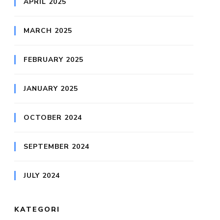
APRIL 2025
MARCH 2025
FEBRUARY 2025
JANUARY 2025
OCTOBER 2024
SEPTEMBER 2024
JULY 2024
KATEGORI