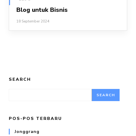
Blog untuk Bisnis
18 September 2024
SEARCH
SEARCH
POS-POS TERBARU
Jonggrang