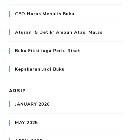
CEO Harus Menulis Buku
Aturan ‘5 Detik’ Ampuh Atasi Malas
Buku Fiksi Juga Perlu Riset
Kepakaran Jadi Buku
ARSIP
JANUARY 2026
MAY 2025