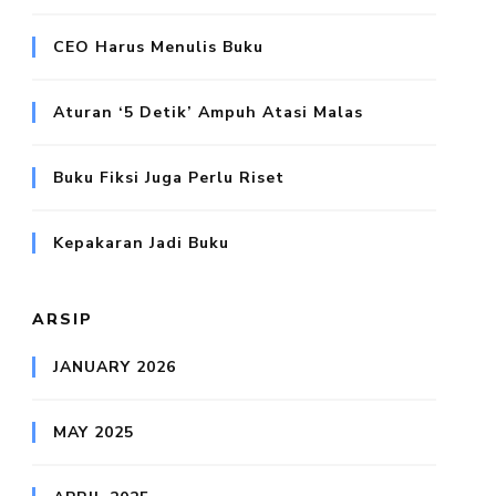
CEO Harus Menulis Buku
Aturan ‘5 Detik’ Ampuh Atasi Malas
Buku Fiksi Juga Perlu Riset
Kepakaran Jadi Buku
ARSIP
JANUARY 2026
MAY 2025