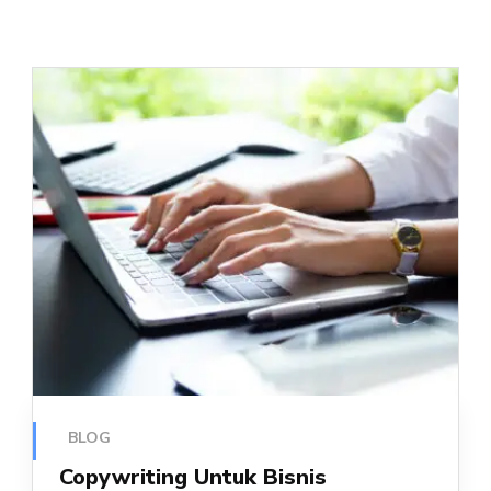
BLOG
Copywriting Untuk Bisnis