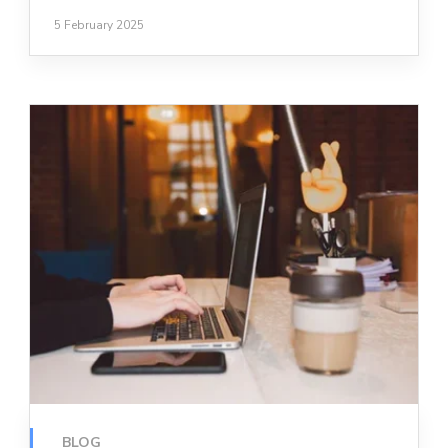
5 February 2025
BLOG