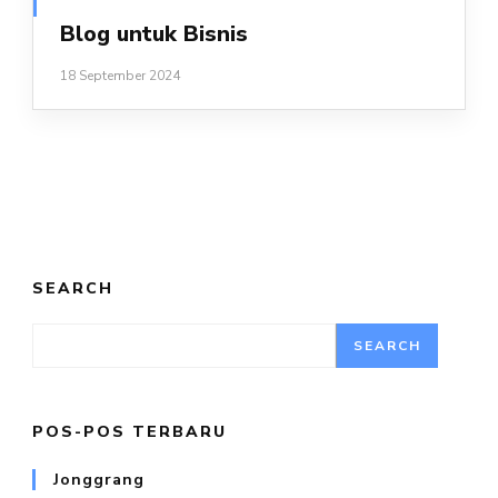
Blog untuk Bisnis
18 September 2024
SEARCH
SEARCH
POS-POS TERBARU
Jonggrang