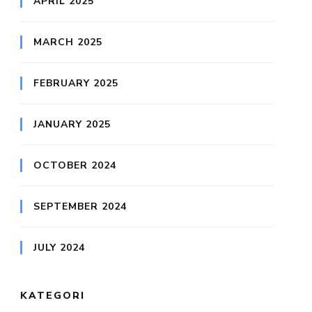
APRIL 2025
MARCH 2025
FEBRUARY 2025
JANUARY 2025
OCTOBER 2024
SEPTEMBER 2024
JULY 2024
KATEGORI